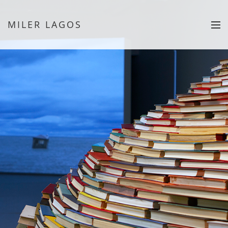
MILER LAGOS