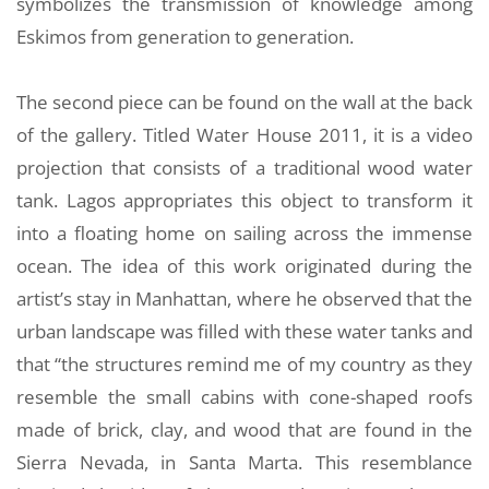
symbolizes the transmission of knowledge among
Eskimos from generation to generation.
The second piece can be found on the wall at the back
of the gallery. Titled Water House 2011, it is a video
projection that consists of a traditional wood water
tank. Lagos appropriates this object to transform it
into a floating home on sailing across the immense
ocean. The idea of this work originated during the
artist’s stay in Manhattan, where he observed that the
urban landscape was filled with these water tanks and
that “the structures remind me of my country as they
resemble the small cabins with cone-shaped roofs
made of brick, clay, and wood that are found in the
Sierra Nevada, in Santa Marta. This resemblance