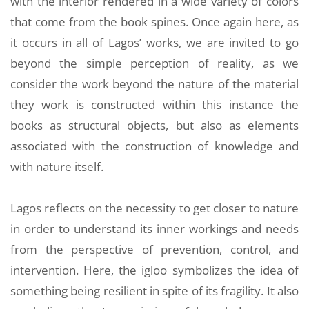
with the interior rendered in a wide variety of colors
that come from the book spines. Once again here, as
it occurs in all of Lagos’ works, we are invited to go
beyond the simple perception of reality, as we
consider the work beyond the nature of the material
they work is constructed within this instance the
books as structural objects, but also as elements
associated with the construction of knowledge and
with nature itself.
Lagos reflects on the necessity to get closer to nature
in order to understand its inner workings and needs
from the perspective of prevention, control, and
intervention. Here, the igloo symbolizes the idea of
something being resilient in spite of its fragility. It also