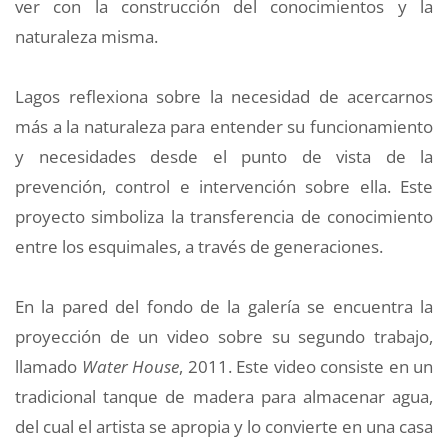
ver con la construcción del conocimientos y la
naturaleza misma.
Lagos reflexiona sobre la necesidad de acercarnos
más a la naturaleza para entender su funcionamiento
y necesidades desde el punto de vista de la
prevención, control e intervención sobre ella. Este
proyecto simboliza la transferencia de conocimiento
entre los esquimales, a través de generaciones.
En la pared del fondo de la galería se encuentra la
proyección de un video sobre su segundo trabajo,
llamado
Water House
, 2011. Este video consiste en un
tradicional tanque de madera para almacenar agua,
del cual el artista se apropia y lo convierte en una casa