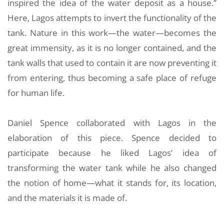
inspired the idea of the water deposit as a house.”
Here, Lagos attempts to invert the functionality of the
tank. Nature in this work—the water—becomes the
great immensity, as it is no longer contained, and the
tank walls that used to contain it are now preventing it
from entering, thus becoming a safe place of refuge
for human life.
Daniel Spence collaborated with Lagos in the
elaboration of this piece. Spence decided to
participate because he liked Lagos’ idea of
transforming the water tank while he also changed
the notion of home—what it stands for, its location,
and the materials it is made of.