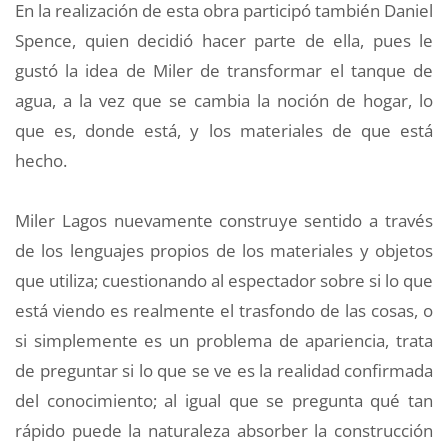
En la realización de esta obra participó también Daniel
Spence, quien decidió hacer parte de ella, pues le
gustó la idea de Miler de transformar el tanque de
agua, a la vez que se cambia la noción de hogar, lo
que es, donde está, y los materiales de que está
hecho.
Miler Lagos nuevamente construye sentido a través
de los lenguajes propios de los materiales y objetos
que utiliza; cuestionando al espectador sobre si lo que
está viendo es realmente el trasfondo de las cosas, o
si simplemente es un problema de apariencia, trata
de preguntar si lo que se ve es la realidad confirmada
del conocimiento; al igual que se pregunta qué tan
rápido puede la naturaleza absorber la construcción