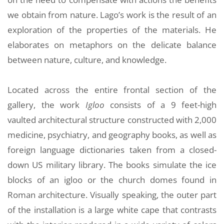
we obtain from nature. Lago’s work is the result of an
exploration of the properties of the materials. He
elaborates on metaphors on the delicate balance
between nature, culture, and knowledge.
Located across the entire frontal section of the
gallery, the work
Igloo
consists of a 9 feet-high
vaulted architectural structure constructed with 2,000
medicine, psychiatry, and geography books, as well as
foreign language dictionaries taken from a closed-
down US military library. The books simulate the ice
blocks of an igloo or the church domes found in
Roman architecture. Visually speaking, the outer part
of the installation is a large white cape that contrasts