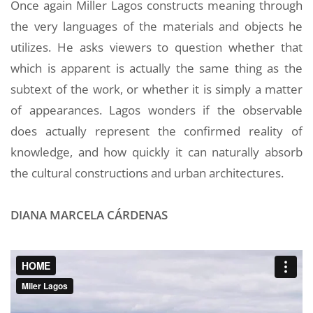
Once again Miller Lagos constructs meaning through
the very languages of the materials and objects he
utilizes. He asks viewers to question whether that
which is apparent is actually the same thing as the
subtext of the work, or whether it is simply a matter
of appearances. Lagos wonders if the observable
does actually represent the confirmed reality of
knowledge, and how quickly it can naturally absorb
the cultural constructions and urban architectures.
DIANA MARCELA CÁRDENAS