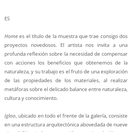
ES
Home
es el título de la muestra que trae consigo dos
proyectos novedosos. El artista nos invita a una
profunda reflexión sobre la necesidad de compensar
con acciones los beneficios que obtenemos de la
naturaleza, y su trabajo es el fruto de una exploración
de las propiedades de los materiales, al realizar
metáforas sobre el delicado balance entre naturaleza,
cultura y conocimiento.
Igloo
, ubicado en todo el frente de la galería, consiste
en una estructura arquitectónica abovedada de nueve