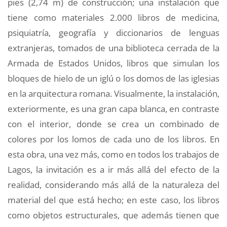
pies (2,74 m) de construcción; una instalación que
tiene como materiales 2.000 libros de medicina,
psiquiatría, geografía y diccionarios de lenguas
extranjeras, tomados de una biblioteca cerrada de la
Armada de Estados Unidos, libros que simulan los
bloques de hielo de un iglú o los domos de las iglesias
en la arquitectura romana. Visualmente, la instalación,
exteriormente, es una gran capa blanca, en contraste
con el interior, donde se crea un combinado de
colores por los lomos de cada uno de los libros. En
esta obra, una vez más, como en todos los trabajos de
Lagos, la invitación es a ir más allá del efecto de la
realidad, considerando más allá de la naturaleza del
material del que está hecho; en este caso, los libros
como objetos estructurales, que además tienen que