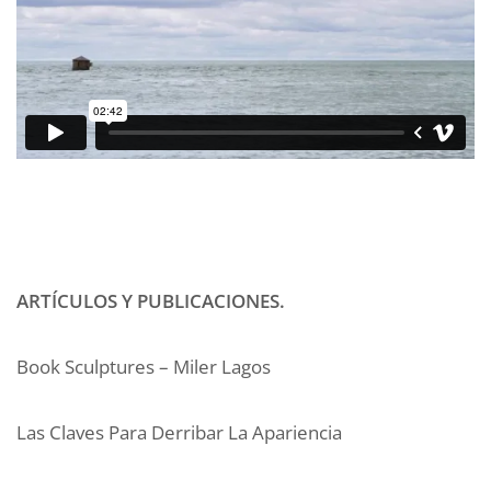
ARTÍCULOS Y PUBLICACIONES.
Book Sculptures – Miler Lagos
Las Claves Para Derribar La Apariencia