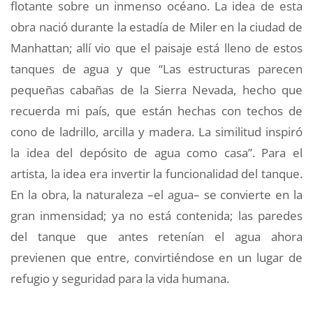
flotante sobre un inmenso océano. La idea de esta
obra nació durante la estadía de Miler en la ciudad de
Manhattan; allí vio que el paisaje está lleno de estos
tanques de agua y que “Las estructuras parecen
pequeñas cabañas de la Sierra Nevada, hecho que
recuerda mi país, que están hechas con techos de
cono de ladrillo, arcilla y madera. La similitud inspiró
la idea del depósito de agua como casa”. Para el
artista, la idea era invertir la funcionalidad del tanque.
En la obra, la naturaleza –el agua– se convierte en la
gran inmensidad; ya no está contenida; las paredes
del tanque que antes retenían el agua ahora
previenen que entre, convirtiéndose en un lugar de
refugio y seguridad para la vida humana.